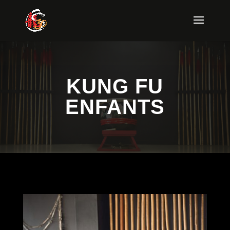
KUNG FU
ENFANTS