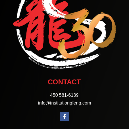
CONTACT
450 581-6139
info@institutlongfeng.com