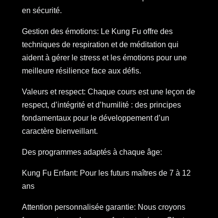
en sécurité.
Gestion des émotions: Le Kung Fu offre des
techniques de respiration et de méditation qui
aident à gérer le stress et les émotions pour une
meilleure résilience face aux défis.
Valeurs et respect: Chaque cours est une leçon de
respect, d’intégrité et d’humilité : des principes
fondamentaux pour le développement d’un
caractère bienveillant.
Des programmes adaptés à chaque âge:
Kung Fu Enfant: Pour les futurs maîtres de 7 à 12
ans
Attention personnalisée garantie: Nous croyons