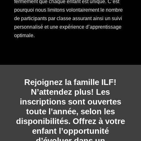
fermement que chaque enfant est unique. C’est
pourquoi nous limitons volontairement le nombre
de participants par classe assurant ainsi un suivi
personnalisé et une expérience d’apprentissage
optimale.
Rejoignez la famille ILF!
N’attendez plus! Les
inscriptions sont ouvertes
toute l’année, selon les
disponibilités. Offrez à votre
enfant l’opportunité
d’évoluer dans un