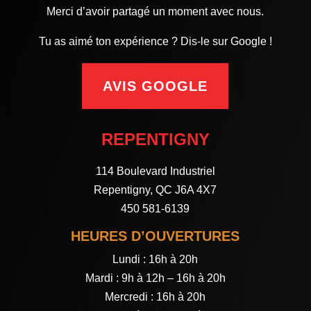
Merci d’avoir partagé un moment avec nous.
Tu as aimé ton expérience ? Dis-le sur Google !
AVIS GOOGLE
REPENTIGNY
114 Boulevard Industriel
Repentigny, QC J6A 4X7
450 581-6139
HEURES D’OUVERTURES
Lundi : 16h à 20h
Mardi : 9h à 12h – 16h à 20h
Mercredi : 16h à 20h