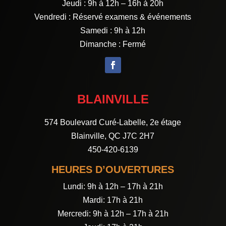
Jeudi : 9h à 12h – 16h à 20h
Vendredi : Réservé examens & événements
Samedi : 9h à 12h
Dimanche : Fermé
BLAINVILLE
574 Boulevard Curé-Labelle, 2e étage
Blainville, QC J7C 2H7
450-420-6139
HEURES D’OUVERTURES
Lundi: 9h à 12h – 17h à 21h
Mardi: 17h à 21h
Mercredi: 9h à 12h – 17h à 21h