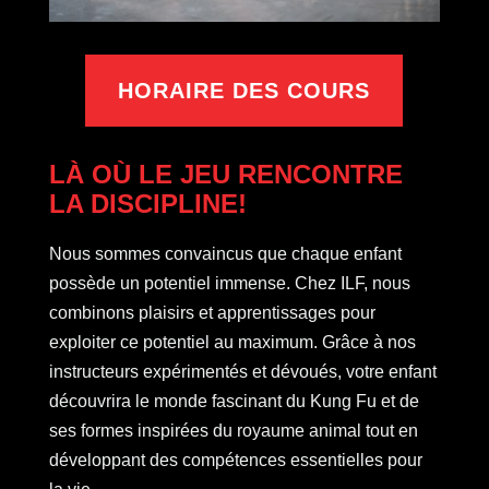
HORAIRE DES COURS
LÀ OÙ LE JEU RENCONTRE
LA DISCIPLINE!
Nous sommes convaincus que chaque enfant
possède un potentiel immense. Chez ILF, nous
combinons plaisirs et apprentissages pour
exploiter ce potentiel au maximum. Grâce à nos
instructeurs expérimentés et dévoués, votre enfant
découvrira le monde fascinant du Kung Fu et de
ses formes inspirées du royaume animal tout en
développant des compétences essentielles pour