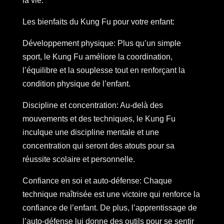
la vie.
Les bienfaits du Kung Fu pour votre enfant:
Développement physique: Plus qu’un simple
sport, le Kung Fu améliore la coordination,
l’équilibre et la souplesse tout en renforçant la
condition physique de l’enfant.
Discipline et concentration: Au-delà des
mouvements et des techniques, le Kung Fu
inculque une discipline mentale et une
concentration qui seront des atouts pour sa
réussite scolaire et personnelle.
Confiance en soi et auto-défense: Chaque
technique maîtrisée est une victoire qui renforce la
confiance de l’enfant. De plus, l’apprentissage de
l’auto-défense lui donne des outils pour se sentir